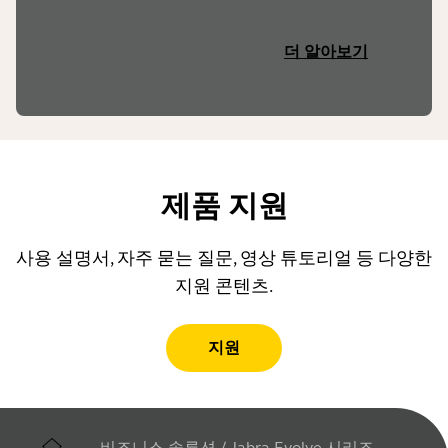
더 알아보기
제품 지원
사용 설명서, 자주 묻는 질문, 영상 튜토리얼 등 다양한
지원 콘텐츠.
지원
비즈니스 솔루션
/
Jabra Evolve 시리즈