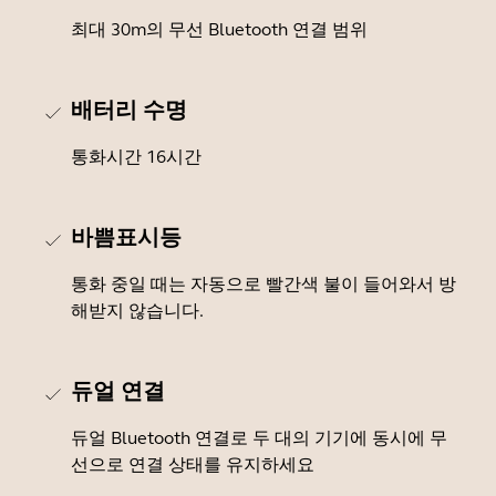
최대 30m의 무선 Bluetooth 연결 범위
배터리 수명
통화시간 16시간
바쁨표시등
통화 중일 때는 자동으로 빨간색 불이 들어와서 방
해받지 않습니다.
듀얼 연결
듀얼 Bluetooth 연결로 두 대의 기기에 동시에 무
선으로 연결 상태를 유지하세요