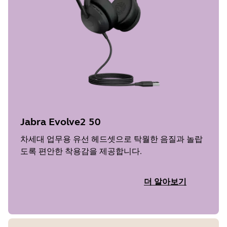
Jabra Evolve2 50
차세대 업무용 유선 헤드셋으로 탁월한 음질과 놀랍
도록 편안한 착용감을 제공합니다.
더 알아보기