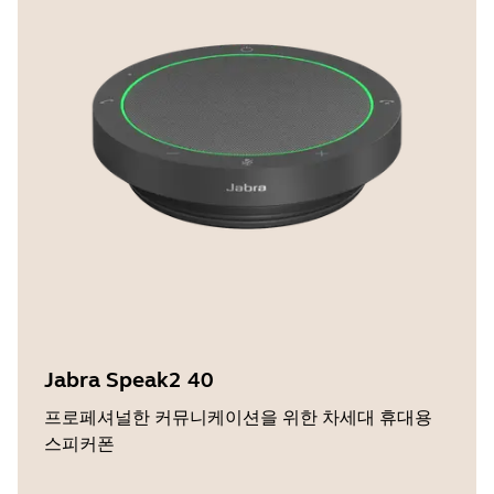
Jabra Speak2 40
프로페셔널한 커뮤니케이션을 위한 차세대 휴대용
스피커폰