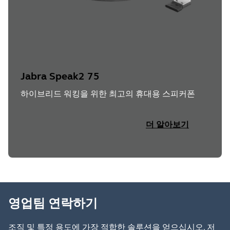
Jabra Speak2 75
하이브리드 워킹을 위한 최고의 휴대용 스피커폰
더 알아보기
영업팀 연락하기
조직 및 특정 용도에 가장 적합한 솔루션을 얻으십시오. 저