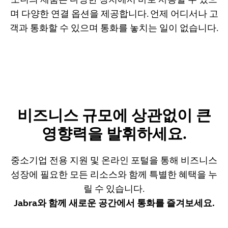
며 다양한 연결 옵션을 제공합니다. 언제 어디서나 고
객과 통화할 수 있으며 통화를 놓치는 일이 없습니다.
비즈니스 규모에 상관없이 큰
영향력을 발휘하세요.
중소기업 전용 지원 및 온라인 포털을 통해 비즈니스
성장에 필요한 모든 리소스와 함께 특별한 혜택을 누
릴 수 있습니다.
Jabra와 함께 새로운 공간에서 통화를 즐겨보세요.