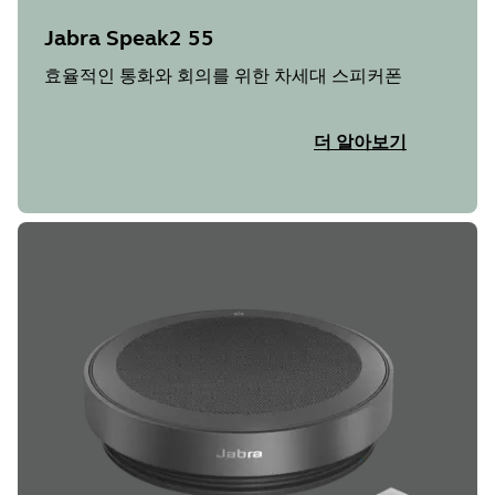
Jabra Speak2 55
효율적인 통화와 회의를 위한 차세대 스피커폰
더 알아보기