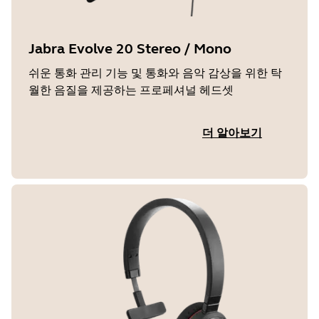
Jabra Evolve 20 Stereo / Mono
쉬운 통화 관리 기능 및 통화와 음악 감상을 위한 탁
월한 음질을 제공하는 프로페셔널 헤드셋
더 알아보기