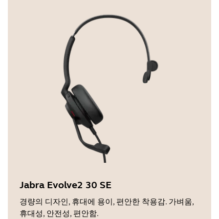
Jabra Evolve2 30 SE
경량의 디자인, 휴대에 용이, 편안한 착용감. 가벼움,
휴대성, 안전성, 편안함.