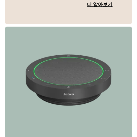
더 알아보기