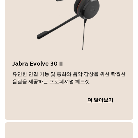
Jabra Evolve 30 II
유연한 연결 기능 및 통화와 음악 감상을 위한 탁월한
음질을 제공하는 프로페셔널 헤드셋
더 알아보기