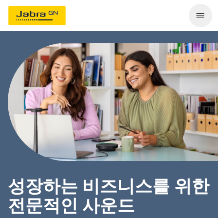
성장하는 비즈니스를 위한
전문적인 사운드