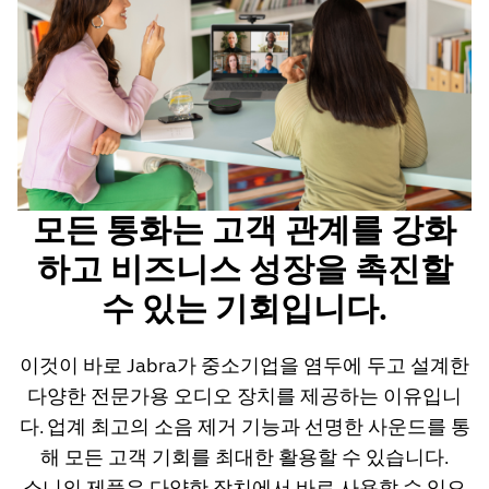
모든 통화는 고객 관계를 강화
하고 비즈니스 성장을 촉진할
수 있는 기회입니다.
이것이 바로 Jabra가 중소기업을 염두에 두고 설계한
다양한 전문가용 오디오 장치를 제공하는 이유입니
다. 업계 최고의 소음 제거 기능과 선명한 사운드를 통
해 모든 고객 기회를 최대한 활용할 수 있습니다.
소니의 제품은 다양한 장치에서 바로 사용할 수 있으