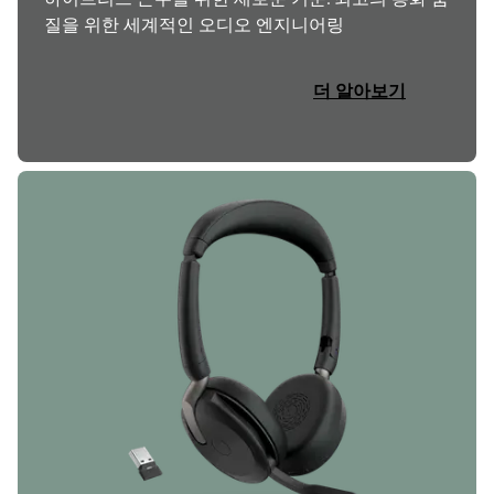
질을 위한 세계적인 오디오 엔지니어링
더 알아보기