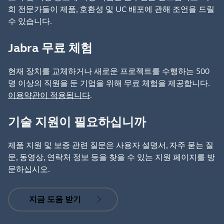
희 전문가들이 제품, 호환성 및 UC 배포에 관해 조언을 드릴
수 있습니다.
Jabra 무료 체험
현재 장치를 교체하거나 새로운 프로젝트를 수행하는 500
명 이상의 직원을 둔 기업을 위해 무료 체험을 제공합니다.
이용약관이 적용됩니다
.
기술 지원이 필요하십니까
제품 지원 및 보증 관련 질문은 사용자 설명서, 자주 묻는 질
문, 동영상, 연락처 정보 등을 찾을 수 있는 지원 페이지를 방
문하십시오.
지금 도움 받기