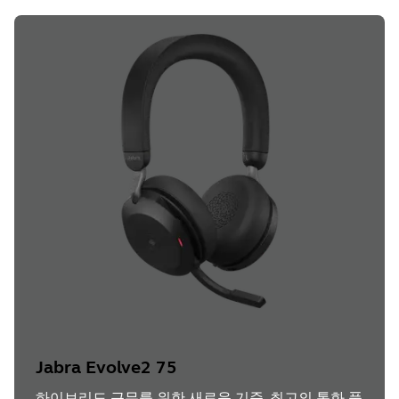
Jabra Evolve2 75
하이브리드 근무를 위한 새로운 기준. 최고의 통화 품