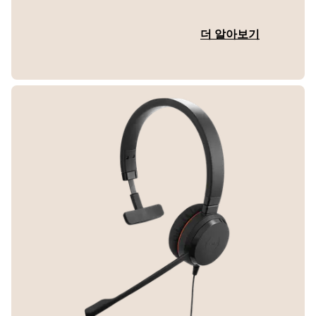
더 알아보기