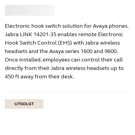
Kjøpe
Jabra
Electronic hook switch solution for Avaya phones.
Jabra LINK 14201-35 enables remote Electronic
Hook Switch Control (EHS) with Jabra wireless
headsets and the Avaya series 1600 and 9600.
Once installed, employees can control their call
directly from their Jabra wireless headsets up to
450 ft away from their desk.
UTSOLGT