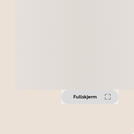
Fullskjerm