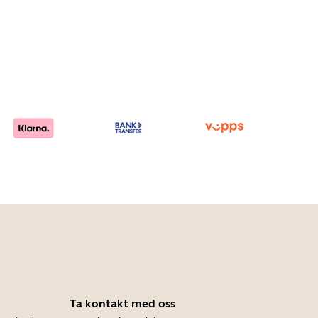
Ta kontakt med oss