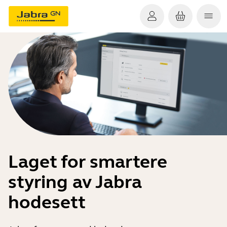
Laget for smartere
styring av Jabra
hodesett