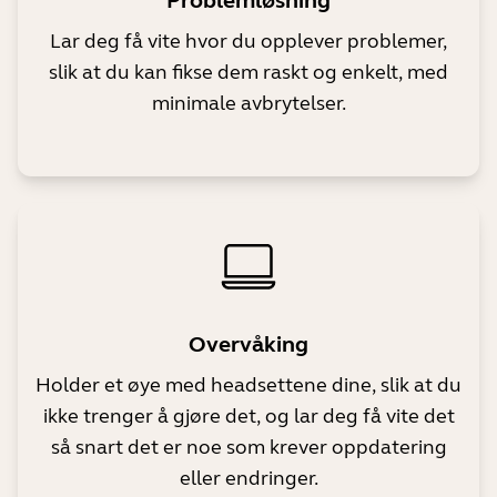
Problemløsning
Lar deg få vite hvor du opplever problemer,
slik at du kan fikse dem raskt og enkelt, med
minimale avbrytelser.
Overvåking
Holder et øye med headsettene dine, slik at du
ikke trenger å gjøre det, og lar deg få vite det
så snart det er noe som krever oppdatering
eller endringer.