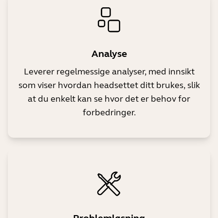
Analyse
Leverer regelmessige analyser, med innsikt
som viser hvordan headsettet ditt brukes, slik
at du enkelt kan se hvor det er behov for
forbedringer.