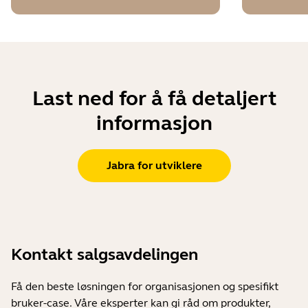
Last ned for å få detaljert
informasjon
Jabra for utviklere
Kontakt salgsavdelingen
Få den beste løsningen for organisasjonen og spesifikt
bruker-case. Våre eksperter kan gi råd om produkter,