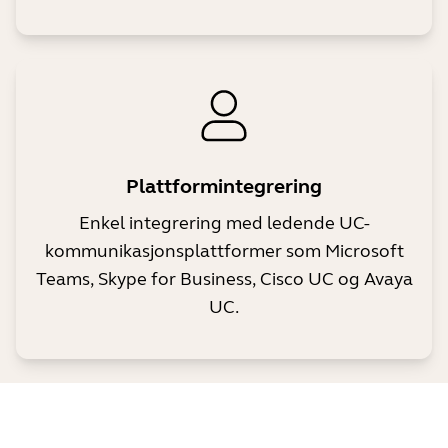
Plattformintegrering
Enkel integrering med ledende UC-
kommunikasjonsplattformer som Microsoft
Teams, Skype for Business, Cisco UC og Avaya
UC.