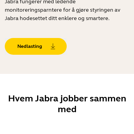
Jabra fungerer med ledende
monitoreringsparntere for å gjøre styringen av
Jabra hodesettet ditt enklere og smartere.
Nedlasting
Hvem Jabra jobber sammen
med