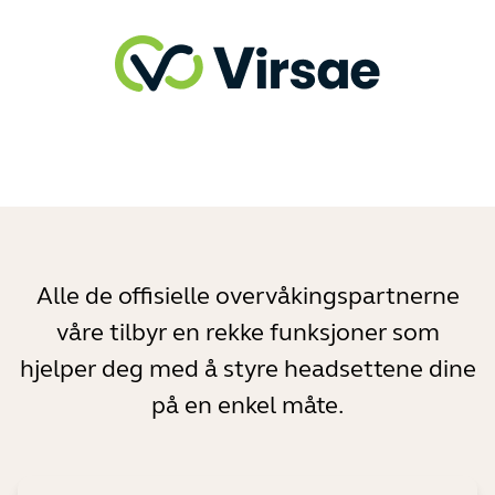
Alle de offisielle overvåkingspartnerne
våre tilbyr en rekke funksjoner som
hjelper deg med å styre headsettene dine
på en enkel måte.