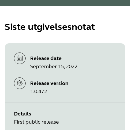
Siste utgivelsesnotat
Release date
September 15, 2022
Release version
1.0.472
Details
First public release