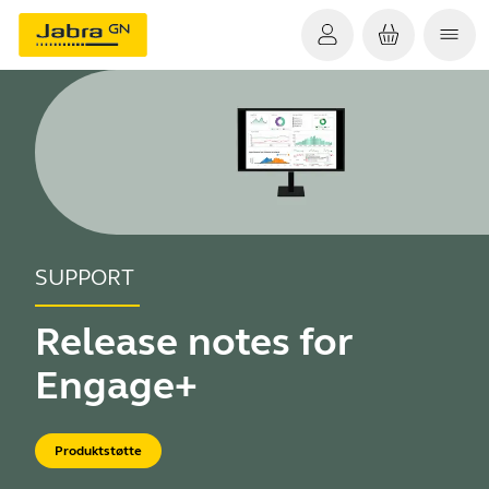
SUPPORT
Release notes for
Engage+
Produktstøtte