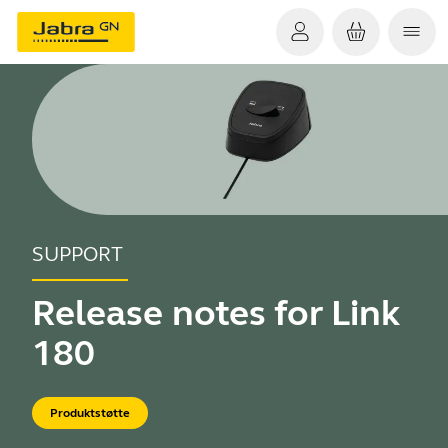
SUPPORT
Release notes for Link
180
Produktstøtte