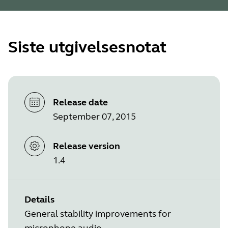
Siste utgivelsesnotat
Release date
September 07, 2015
Release version
1.4
Details
General stability improvements for
microphone audio