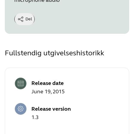
Del
Fullstendig utgivelseshistorikk
Release date
June 19, 2015
Release version
1.3