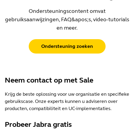
Ondersteuningscontent omvat
gebruiksaanwijzingen, FAQ&apos;s, video-tutorials
en meer.
Ondersteuning zoeken
Neem contact op met Sale
Krijg de beste oplossing voor uw organisatie en specifieke
gebruikscase. Onze experts kunnen u adviseren over
producten, compatibiliteit en UC-implementaties.
Probeer Jabra gratis