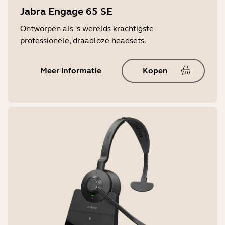
Jabra Engage 65 SE
Ontworpen als 's werelds krachtigste
professionele, draadloze headsets.
Meer informatie
Kopen