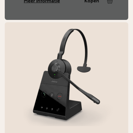
Meer informatie
Kopen