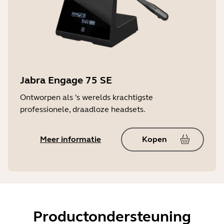
Jabra Engage 75 SE
Ontworpen als 's werelds krachtigste
professionele, draadloze headsets.
Meer informatie
Kopen
Productondersteuning