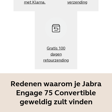
met Klarna.
verzending
Gratis 100
dagen
retourzending
Redenen waarom je Jabra
Engage 75 Convertible
geweldig zult vinden