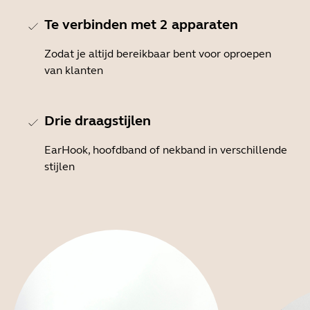
Te verbinden met 2 apparaten
Zodat je altijd bereikbaar bent voor oproepen
van klanten
Drie draagstijlen
EarHook, hoofdband of nekband in verschillende
stijlen