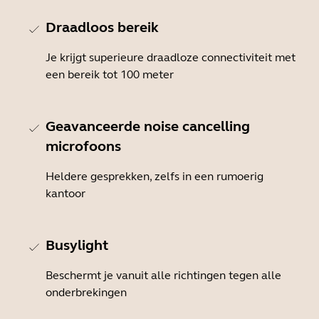
Draadloos bereik
Je krijgt superieure draadloze connectiviteit met
een bereik tot 100 meter
Geavanceerde noise cancelling
microfoons
Heldere gesprekken, zelfs in een rumoerig
kantoor
Busylight
Beschermt je vanuit alle richtingen tegen alle
onderbrekingen