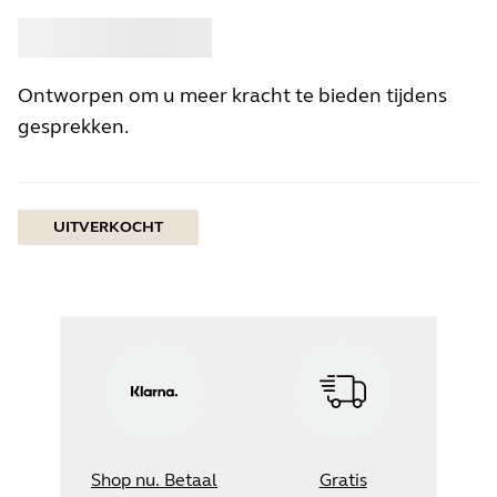
Kopen
Jabra
Ontworpen om u meer kracht te bieden tijdens
gesprekken.
UITVERKOCHT
Shop nu. Betaal
Gratis