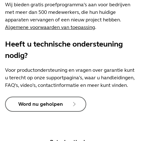
Wij bieden gratis proefprogramma's aan voor bedrijven
met meer dan 500 medewerkers, die hun huidige
apparaten vervangen of een nieuw project hebben.
Algemene voorwaarden van toepassing
.
Heeft u technische ondersteuning
nodig?
Voor productondersteuning en vragen over garantie kunt
u terecht op onze supportpagina's, waar u handleidingen,
FAQ's, video's, contactinformatie en meer kunt vinden.
Word nu geholpen