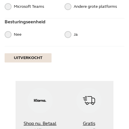
Microsoft Teams
Andere grote platforms
Besturingseenheid
Nee
Ja
UITVERKOCHT
Shop nu. Betaal
Gratis