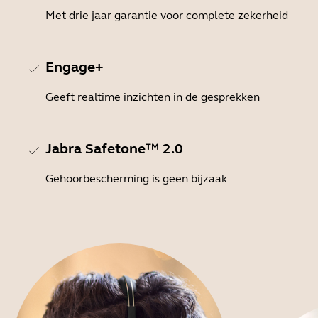
Met drie jaar garantie voor complete zekerheid
Engage+
Geeft realtime inzichten in de gesprekken
Jabra Safetone™ 2.0
Gehoorbescherming is geen bijzaak