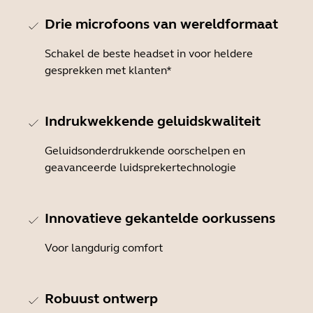
Drie microfoons van wereldformaat
Schakel de beste headset in voor heldere
gesprekken met klanten*
Indrukwekkende geluidskwaliteit
Geluidsonderdrukkende oorschelpen en
geavanceerde luidsprekertechnologie
Innovatieve gekantelde oorkussens
Voor langdurig comfort
Robuust ontwerp