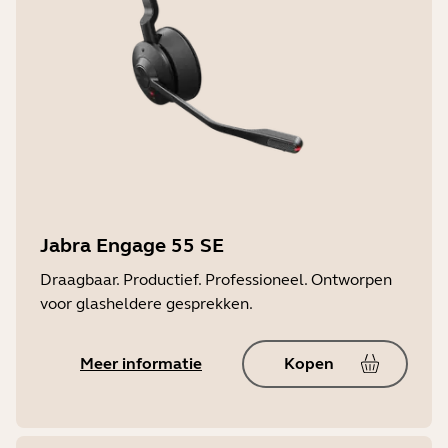
Jabra Engage 55 SE
Draagbaar. Productief. Professioneel. Ontworpen
voor glasheldere gesprekken.
Meer informatie
Kopen