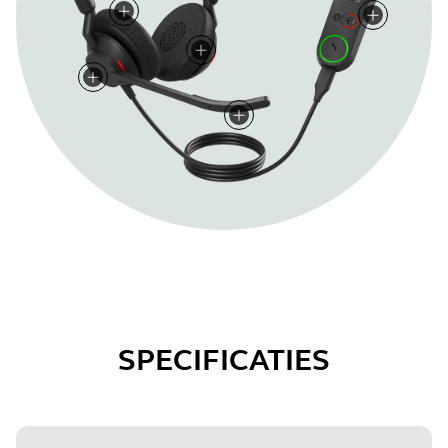
SPECIFICATIES