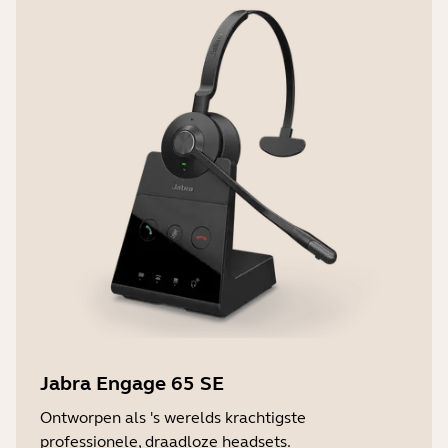
Jabra Engage 65 SE
Ontworpen als 's werelds krachtigste
professionele, draadloze headsets.