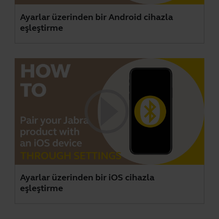
Ayarlar üzerinden bir Android cihazla
eşleştirme
Ayarlar üzerinden bir iOS cihazla
eşleştirme