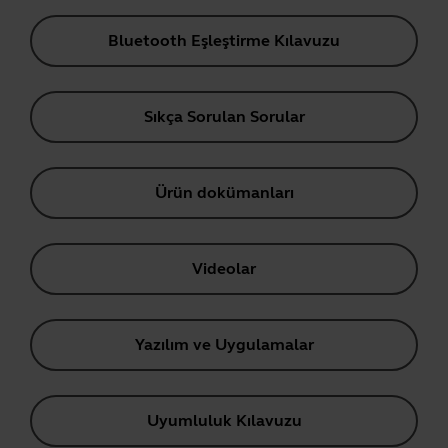
Bluetooth Eşleştirme Kılavuzu
Sıkça Sorulan Sorular
Ürün dokümanları
Videolar
Yazılım ve Uygulamalar
Uyumluluk Kılavuzu