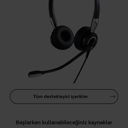
Tüm destekleyici içerikler
Başlarken kullanabileceğiniz kaynaklar