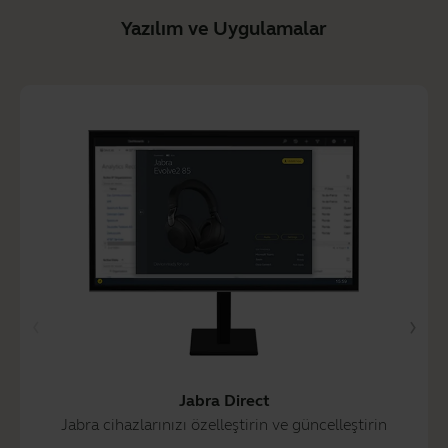
Yazılım ve Uygulamalar
Jabra Direct
Jabra cihazlarınızı özelleştirin ve güncelleştirin