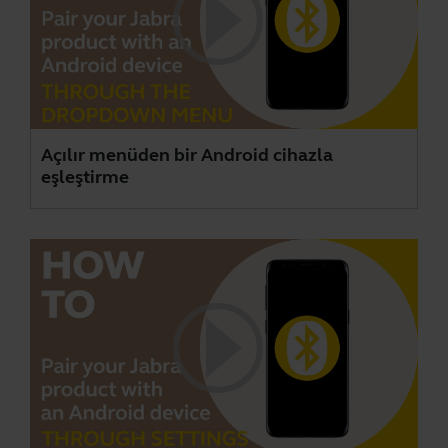
Açılır menüden bir Android cihazla
eşleştirme