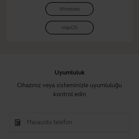
Windows
macOS
Uyumluluk
Cihazınız veya sisteminizle uyumluluğu
kontrol edin
Masaüstü telefon