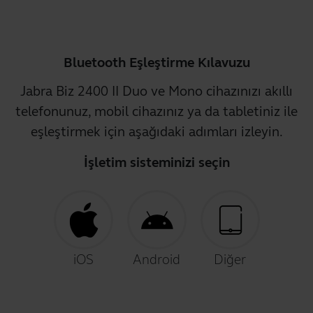
Bluetooth Eşleştirme Kılavuzu
Jabra Biz 2400 II Duo ve Mono cihazınızı akıllı
telefonunuz, mobil cihazınız ya da tabletiniz ile
eşleştirmek için aşağıdaki adımları izleyin.
İşletim sisteminizi seçin
iOS
Android
Diğer