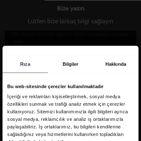
Bize yazın
Lütfen bize birkaç bilgi sağlayın
Rıza
Bilgiler
Hakkında
Bu web-sitesinde çerezler kullanılmaktadır
İçeriği ve reklamları kişiselleştirmek, sosyal medya
özellikleri sunmak ve trafiği analiz etmek için çerezler
kullanıyoruz. Sitemizi kullanımınızla ilgili bilgileri ayrıca
sosyal medya, reklamcılık ve analiz iş ortaklarımızla
paylaşabiliriz. İş ortaklarımız, bu bilgileri kendilerine
sağladığınız veya hizmetlerini kullanırken topladıkları