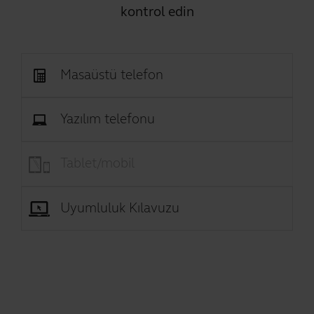
kontrol edin
Masaüstü telefon
Yazılım telefonu
Tablet/mobil
Uyumluluk Kılavuzu