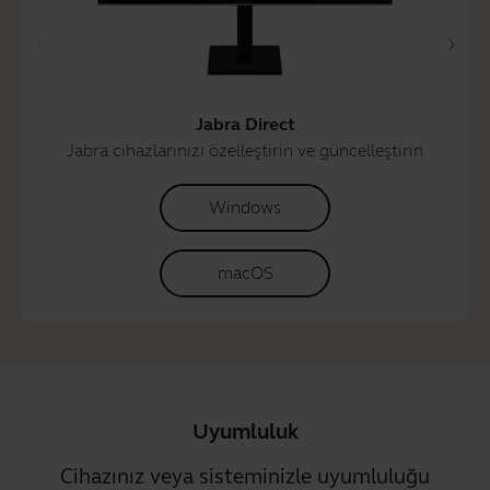
Jabra Direct
Jabra cihazlarınızı özelleştirin ve güncelleştirin
Windows
macOS
Uyumluluk
Cihazınız veya sisteminizle uyumluluğu