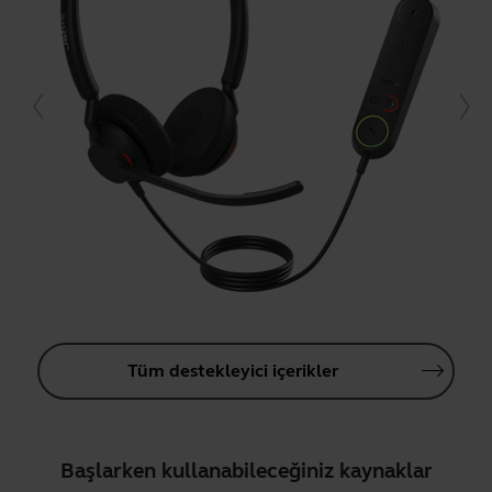
Tüm destekleyici içerikler
Başlarken kullanabileceğiniz kaynaklar