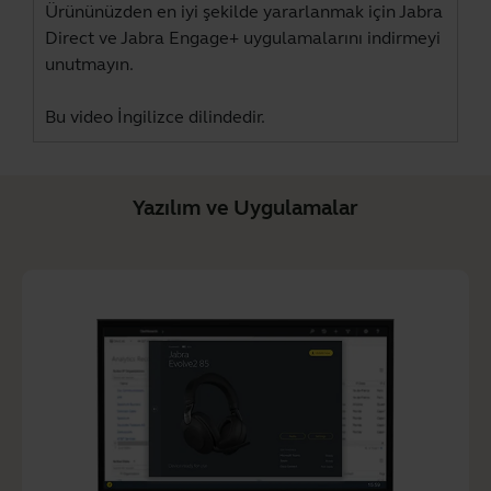
Ürününüzden en iyi şekilde yararlanmak için
Jabra
Direct
ve
Jabra Engage+
uygulamalarını indirmeyi
unutmayın.
Bu video İngilizce dilindedir.
Yazılım ve Uygulamalar