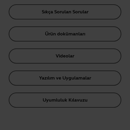
Sıkça Sorulan Sorular
Ürün dokümanları
Videolar
Yazılım ve Uygulamalar
Uyumluluk Kılavuzu