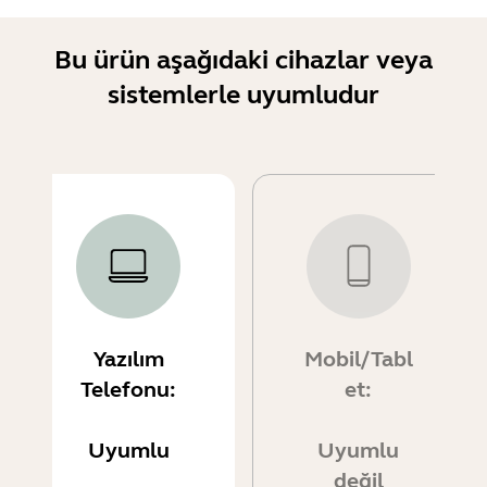
Bu ürün aşağıdaki cihazlar veya
sistemlerle uyumludur
Yazılım
Mobil/Tabl
Telefonu:
et:
Uyumlu
Uyumlu
değil