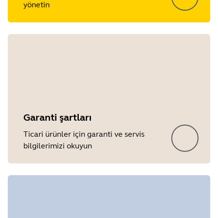
yönetin
Garanti şartları
Ticari ürünler için garanti ve servis
bilgilerimizi okuyun