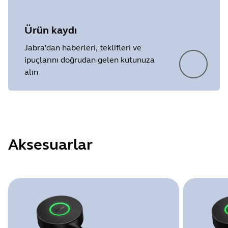
Ürün kaydı
Jabra'dan haberleri, teklifleri ve
ipuçlarını doğrudan gelen kutunuza
alın
Aksesuarlar