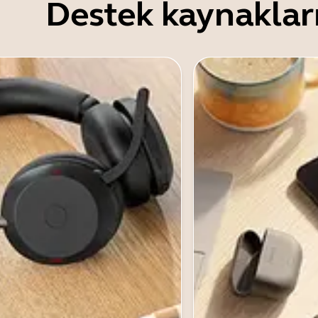
Destek kaynaklar