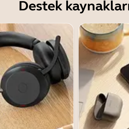
Destek kaynaklar