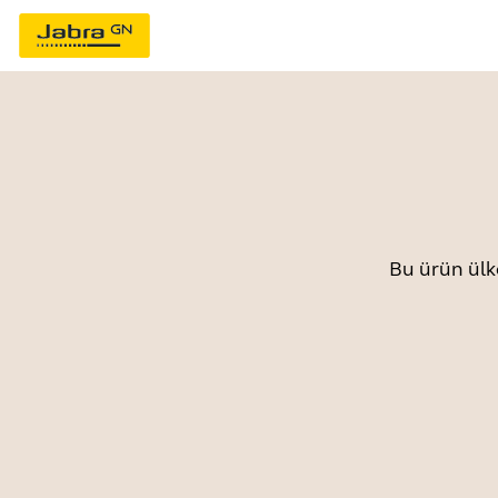
Bu ürün ülk