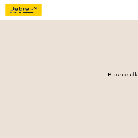
Bu ürün ülk