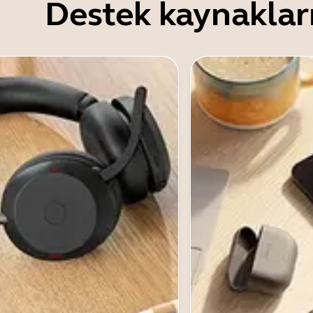
Destek kaynaklar