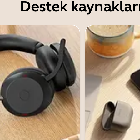
Destek kaynaklar