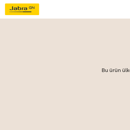
Bu ürün ülk