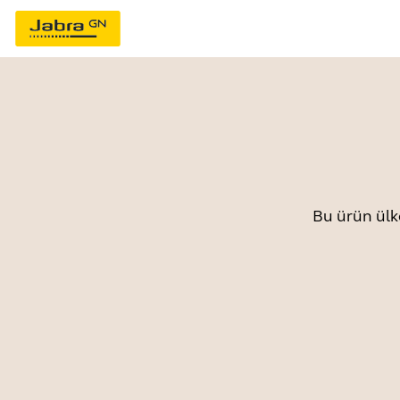
Bu ürün ülk