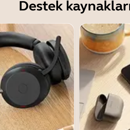
Destek kaynaklar