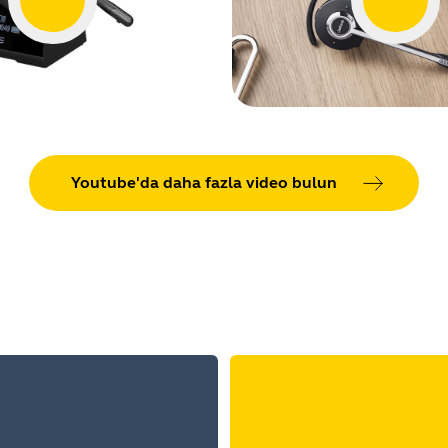
Youtube'da daha fazla video bulun