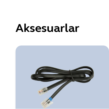
Aksesuarlar