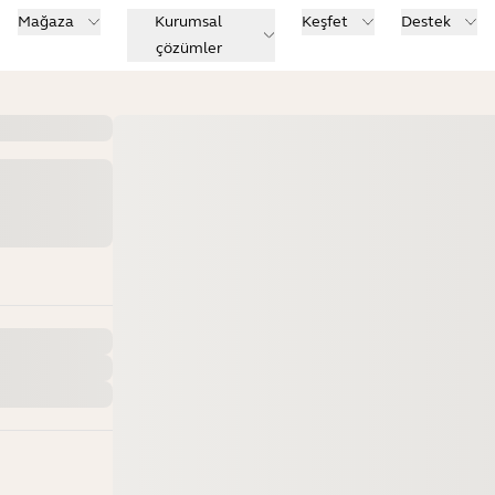
Mağaza
Kurumsal
Keşfet
Destek
çözümler