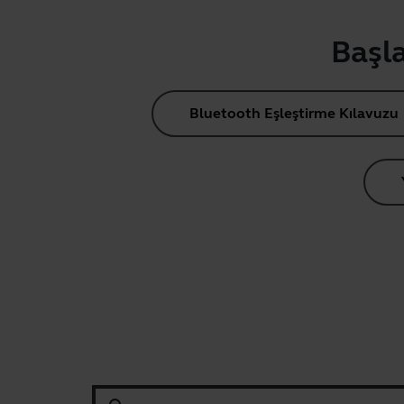
Başla
Bluetooth Eşleştirme Kılavuzu