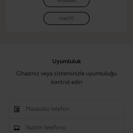
Windows
macOS
Uyumluluk
Cihazınız veya sisteminizle uyumluluğu
kontrol edin
Masaüstü telefon
Yazılım telefonu