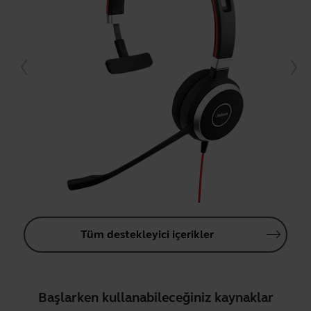
Tüm destekleyici içerikler
Başlarken kullanabileceğiniz kaynaklar