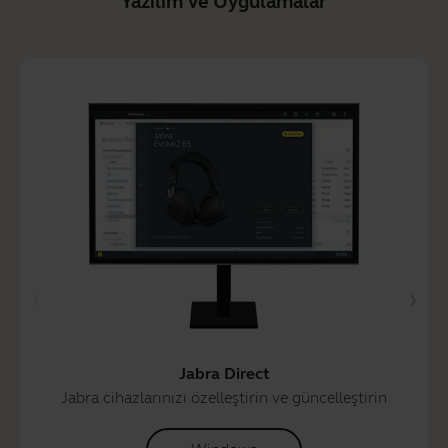
Yazılım ve Uygulamalar
Jabra Direct
Jabra cihazlarınızı özelleştirin ve güncelleştirin