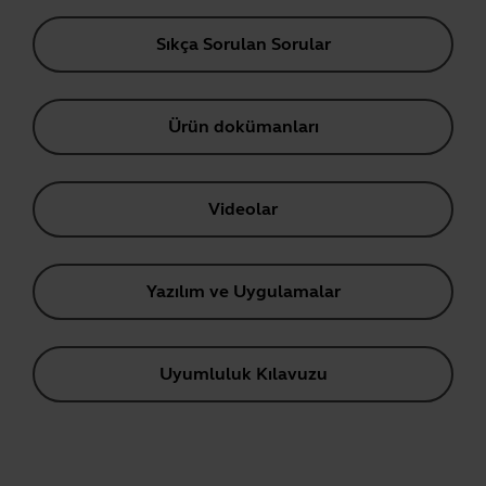
Sıkça Sorulan Sorular
Ürün dokümanları
Videolar
Yazılım ve Uygulamalar
Uyumluluk Kılavuzu