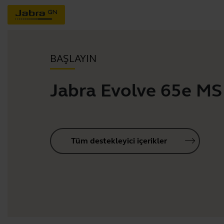
BAŞLAYIN
Jabra Evolve 65e MS
Tüm destekleyici içerikler