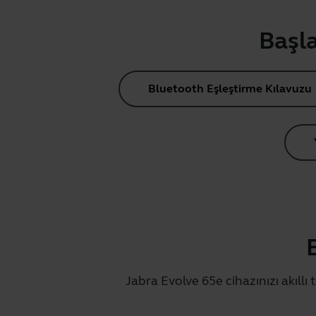
Başla
Bluetooth Eşleştirme Kılavuzu
Jabra Evolve 65e cihazınızı akıllı 