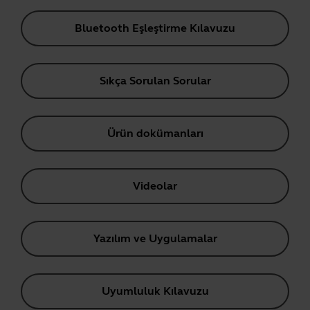
Bluetooth Eşleştirme Kılavuzu
Sıkça Sorulan Sorular
Ürün dokümanları
Videolar
Yazılım ve Uygulamalar
Uyumluluk Kılavuzu