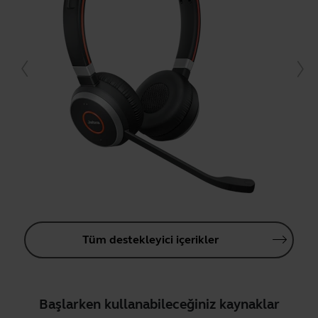
Tüm destekleyici içerikler
Başlarken kullanabileceğiniz kaynaklar