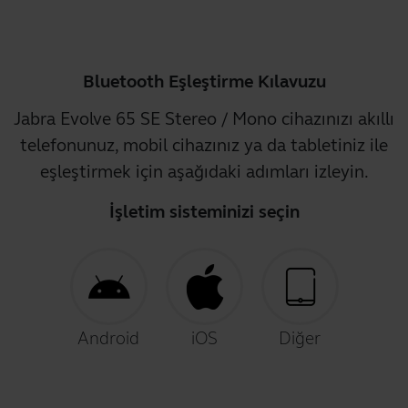
Bluetooth Eşleştirme Kılavuzu
Jabra Evolve 65 SE Stereo / Mono cihazınızı akıllı
telefonunuz, mobil cihazınız ya da tabletiniz ile
eşleştirmek için aşağıdaki adımları izleyin.
İşletim sisteminizi seçin
Android
iOS
Diğer