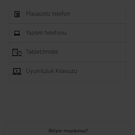
Masaüstü telefon
Yazılım telefonu
Tablet/mobil
Uyumluluk Kılavuzu
Biliyor muydunuz?