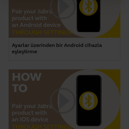
Ayarlar üzerinden bir Android cihazla
eşleştirme