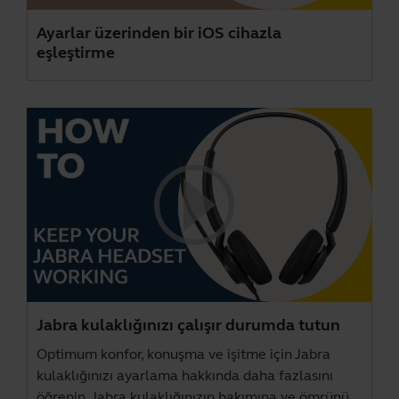
Ayarlar üzerinden bir iOS cihazla
eşleştirme
Jabra kulaklığınızı çalışır durumda tutun
Optimum konfor, konuşma ve işitme için Jabra
kulaklığınızı ayarlama hakkında daha fazlasını
öğrenin. Jabra kulaklığınızın bakımına ve ömrünü