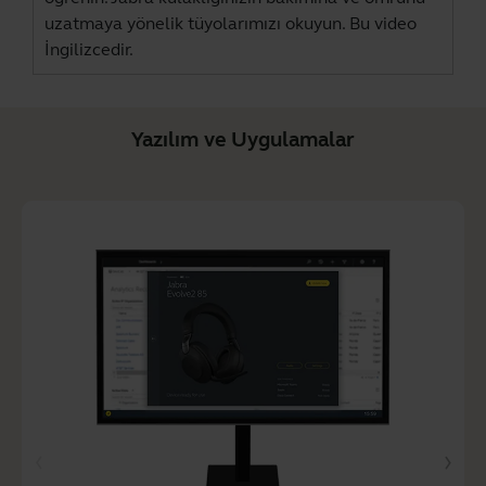
uzatmaya yönelik tüyolarımızı okuyun. Bu video
İngilizcedir.
Yazılım ve Uygulamalar