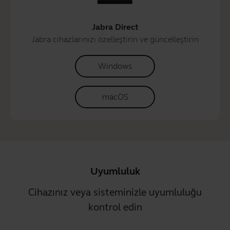
Jabra Direct
Jabra cihazlarınızı özelleştirin ve güncelleştirin
Windows
macOS
Uyumluluk
Cihazınız veya sisteminizle uyumluluğu
kontrol edin