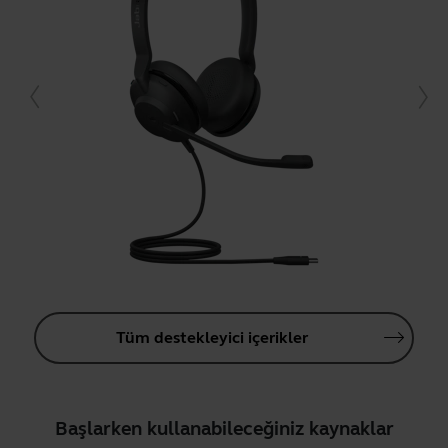
Tüm destekleyici içerikler
Başlarken kullanabileceğiniz kaynaklar