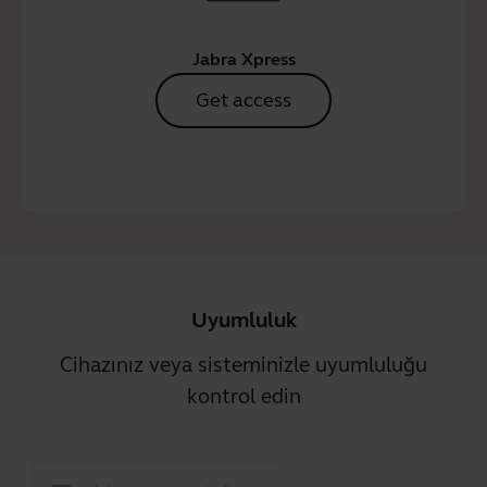
Jabra Xpress
Get access
Uyumluluk
Cihazınız veya sisteminizle uyumluluğu
kontrol edin