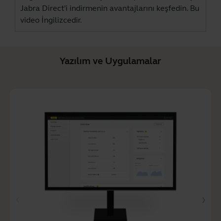
Jabra Direct
'i indirmenin avantajlarını keşfedin. Bu
video İngilizcedir.
Yazılım ve Uygulamalar