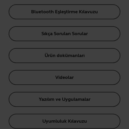
Bluetooth Eşleştirme Kılavuzu
Sıkça Sorulan Sorular
Ürün dokümanları
Videolar
Yazılım ve Uygulamalar
Uyumluluk Kılavuzu