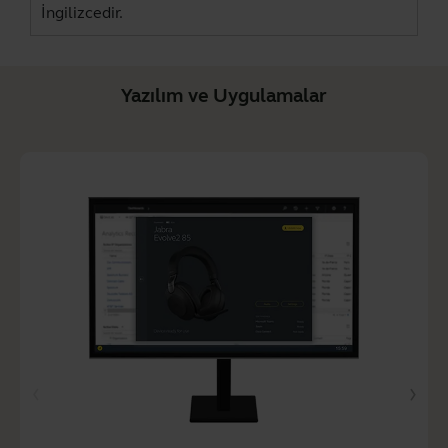
İngilizcedir.
Yazılım ve Uygulamalar