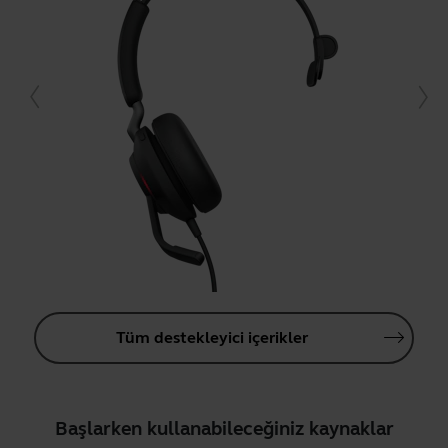
Tüm destekleyici içerikler
Başlarken kullanabileceğiniz kaynaklar