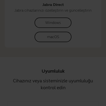
Jabra Direct
Jabra cihazlarınızı özelleştirin ve güncelleştirin
Windows
macOS
Uyumluluk
Cihazınız veya sisteminizle uyumluluğu
kontrol edin