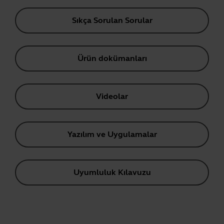
Sıkça Sorulan Sorular
Ürün dokümanları
Videolar
Yazılım ve Uygulamalar
Uyumluluk Kılavuzu