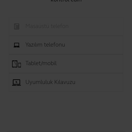
Masaüstü telefon
Yazılım telefonu
Tablet/mobil
Uyumluluk Kılavuzu