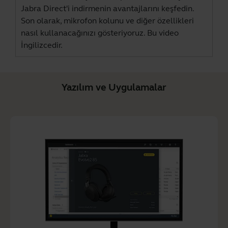
Jabra Direct
'i indirmenin avantajlarını keşfedin.
Son olarak, mikrofon kolunu ve diğer özellikleri
nasıl kullanacağınızı gösteriyoruz. Bu video
İngilizcedir.
Yazılım ve Uygulamalar