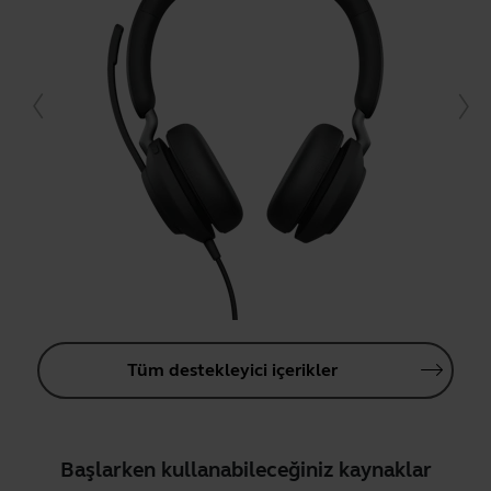
Tüm destekleyici içerikler
Başlarken kullanabileceğiniz kaynaklar