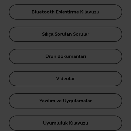
Bluetooth Eşleştirme Kılavuzu
Sıkça Sorulan Sorular
Ürün dokümanları
Videolar
Yazılım ve Uygulamalar
Uyumluluk Kılavuzu