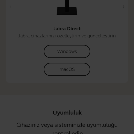
Jabra Direct
Jabra cihazlarınızı özelleştirin ve güncelleştirin
Windows
macOS
Uyumluluk
Cihazınız veya sisteminizle uyumluluğu
kontrol edin