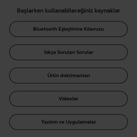
Başlarken kullanabileceğiniz kaynaklar
Bluetooth Eşleştirme Kılavuzu
Sıkça Sorulan Sorular
Ürün dokümanları
Videolar
Yazılım ve Uygulamalar