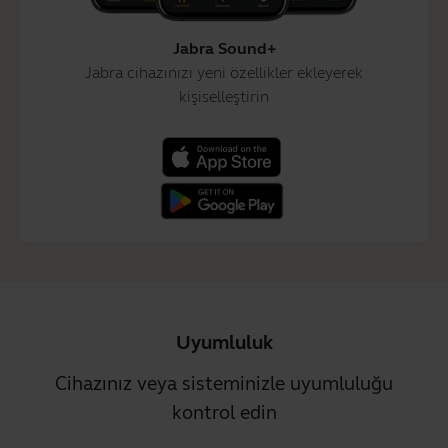
Jabra Sound+
Jabra cihazınızı yeni özellikler ekleyerek
kişiselleştirin
Uyumluluk
Cihazınız veya sisteminizle uyumluluğu
kontrol edin