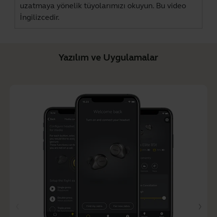
uzatmaya yönelik tüyolarımızı okuyun. Bu video
İngilizcedir.
Yazılım ve Uygulamalar