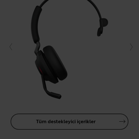
Tüm destekleyici içerikler