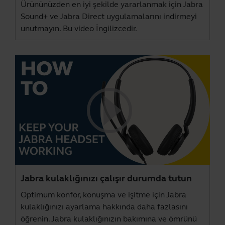
Ürününüzden en iyi şekilde yararlanmak için
Jabra
Sound+
ve
Jabra Direct
uygulamalarını indirmeyi
unutmayın. Bu video İngilizcedir.
Jabra kulaklığınızı çalışır durumda tutun
Optimum konfor, konuşma ve işitme için Jabra
kulaklığınızı ayarlama hakkında daha fazlasını
öğrenin. Jabra kulaklığınızın bakımına ve ömrünü