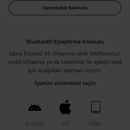
Uyumluluk Kılavuzu
Bluetooth Eşleştirme Kılavuzu
Jabra Evolve2 65 cihazınızı akıllı telefonunuz,
mobil cihazınız ya da tabletiniz ile eşleştirmek
için aşağıdaki adımları izleyin.
İşletim sisteminizi seçin
Android
iOS
Diğer