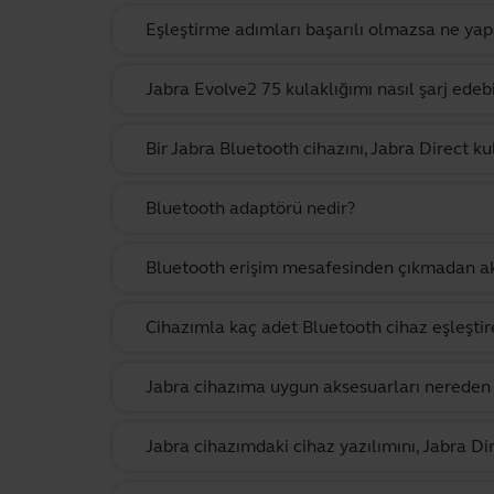
Eşleştirme adımları başarılı olmazsa ne yap
Jabra Evolve2 75 kulaklığımı nasıl şarj edebi
Bir Jabra Bluetooth cihazını, Jabra Direct k
Bluetooth adaptörü nedir?
Bluetooth erişim mesafesinden çıkmadan akı
Cihazımla kaç adet Bluetooth cihaz eşleştir
Jabra cihazıma uygun aksesuarları nereden s
Jabra cihazımdaki cihaz yazılımını, Jabra Di