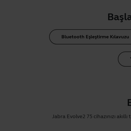
Başla
Bluetooth Eşleştirme Kılavuzu
Jabra Evolve2 75 cihazınızı akıllı 