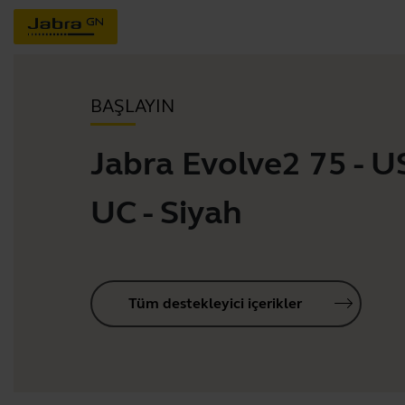
BAŞLAYIN
Jabra Evolve2 75 - 
UC - Siyah
Tüm destekleyici içerikler