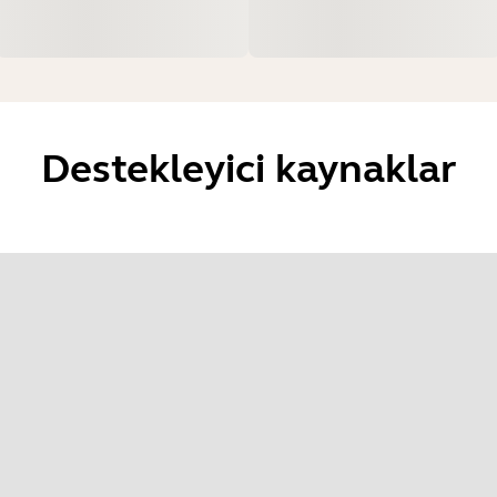
Destekleyici kaynaklar