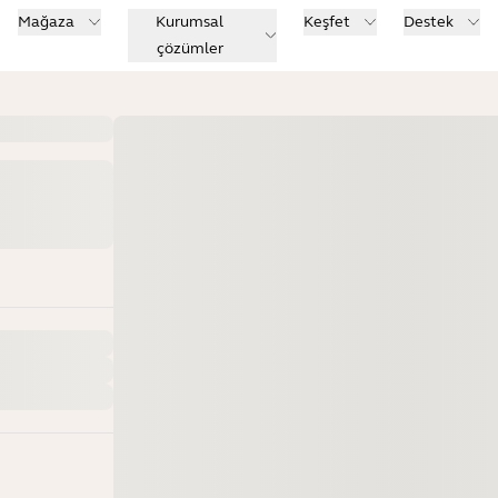
Mağaza
Kurumsal
Keşfet
Destek
çözümler