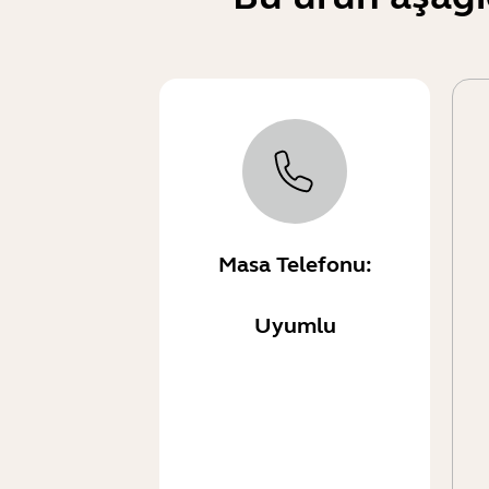
Masa Telefonu:
Uyumlu