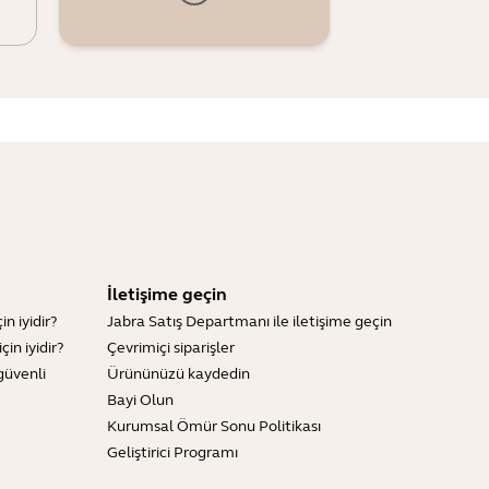
İletişime geçin
n iyidir?
Jabra Satış Departmanı ile iletişime geçin
in iyidir?
Çevrimiçi siparişler
güvenli
Ürününüzü kaydedin
Bayi Olun
Kurumsal Ömür Sonu Politikası
Geliştirici Programı