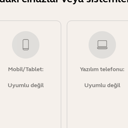
Mobil/Tablet:
Yazılım telefonu:
Uyumlu değil
Uyumlu değil