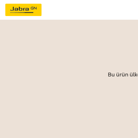
Bu ürün ülk