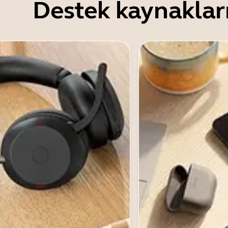
Destek kaynaklar