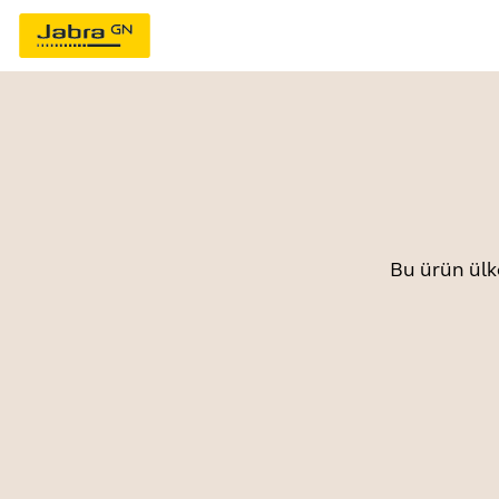
Bu ürün ülk