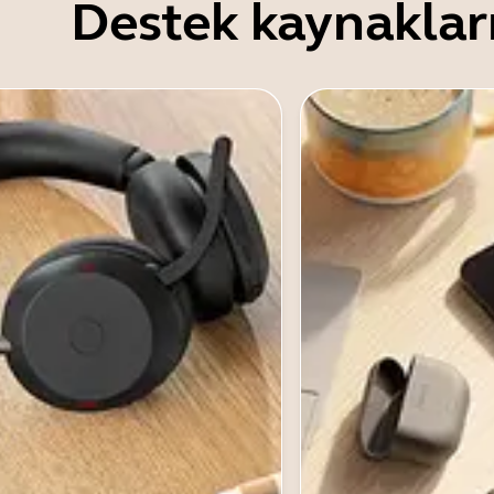
Destek kaynaklar