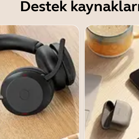
Destek kaynaklar