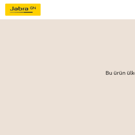
Bu ürün ülk