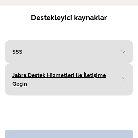
Destekleyici kaynaklar
SSS
Jabra Destek Hizmetleri ile İletişime
Geçin