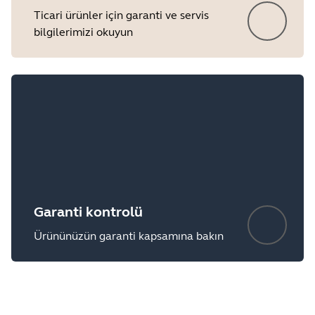
Ticari ürünler için garanti ve servis
bilgilerimizi okuyun
Garanti kontrolü
Showing 5 of 5
Ürününüzün garanti kapsamına bakın