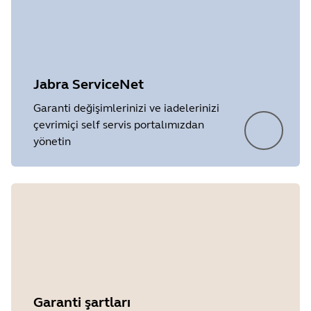
Jabra ServiceNet
Garanti değişimlerinizi ve iadelerinizi
çevrimiçi self servis portalımızdan
yönetin
Garanti şartları