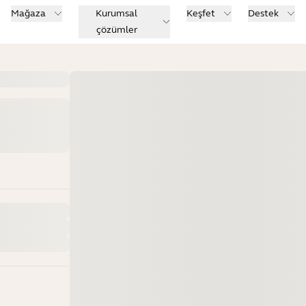
Mağaza
Kurumsal
Keşfet
Destek
çözümler