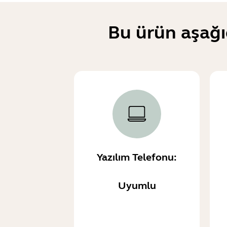
Bu ürün aşağı
Yazılım Telefonu:
Uyumlu