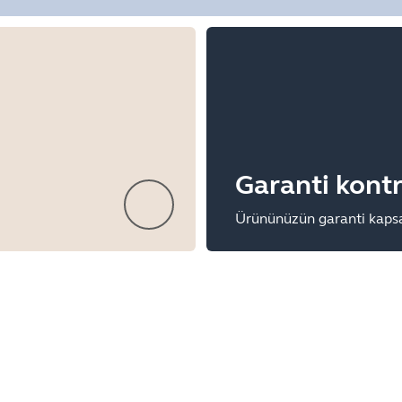
Garanti kont
Ürününüzün garanti kaps