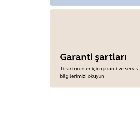
Garanti şartları
Ticari ürünler için garanti ve servis
bilgilerimizi okuyun