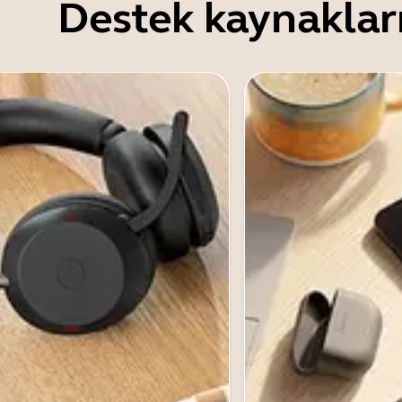
Destek kaynaklar