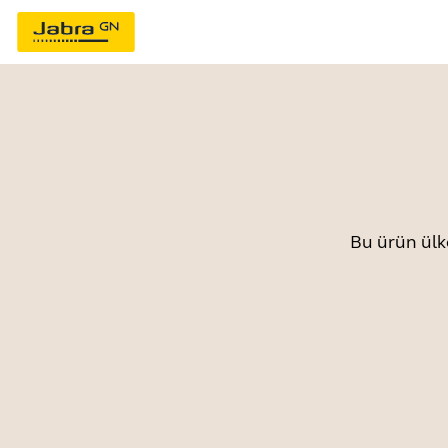
Bu ürün ülk