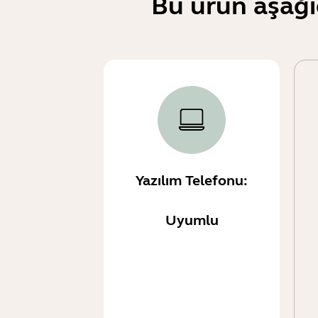
Bu ürün aşağı
Yazılım Telefonu:
Uyumlu