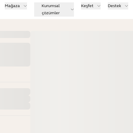
Mağaza
Kurumsal
Keşfet
Destek
çözümler