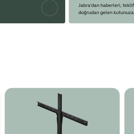
Jabra'dan haberleri, teklif
doğrudan gelen kutunuza 