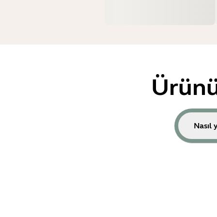
Ürünü
Nasıl 