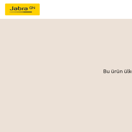
Bu ürün ülk