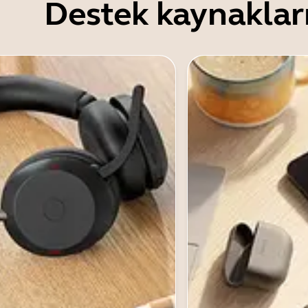
Destek kaynaklar