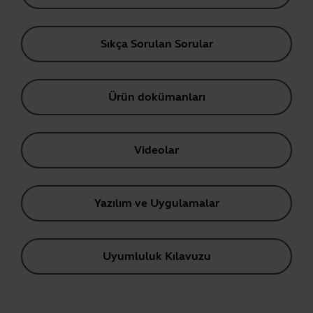
Sıkça Sorulan Sorular
Ürün dokümanları
Videolar
Yazılım ve Uygulamalar
Uyumluluk Kılavuzu