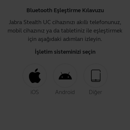
Bluetooth Eşleştirme Kılavuzu
Jabra Stealth UC cihazınızı akıllı telefonunuz,
mobil cihazınız ya da tabletiniz ile eşleştirmek
için aşağıdaki adımları izleyin.
İşletim sisteminizi seçin
iOS
Android
Diğer