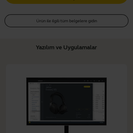
Ürün ile ilgili tüm belgelere gidin
Yazılım ve Uygulamalar