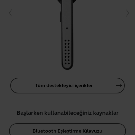
Tüm destekleyici içerikler
Başlarken kullanabileceğiniz kaynaklar
Bluetooth Eşleştirme Kılavuzu