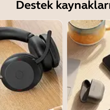
Destek kaynaklar