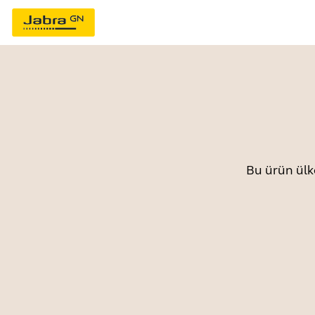
Bu ürün ülk