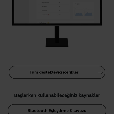
Tüm destekleyici içerikler
Başlarken kullanabileceğiniz kaynaklar
Bluetooth Eşleştirme Kılavuzu