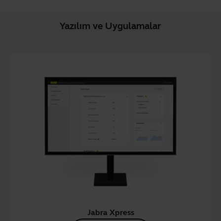
Yazılım ve Uygulamalar
Jabra Xpress