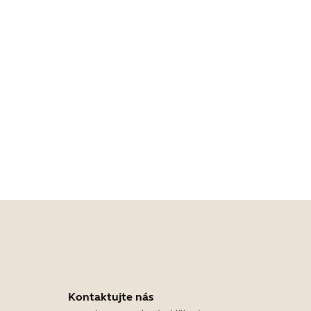
Kontaktujte nás