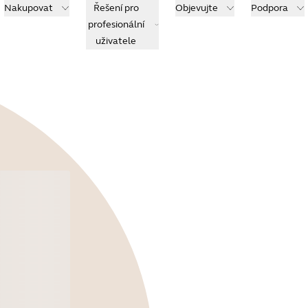
Nakupovat
Řešení pro
Objevujte
Podpora
profesionální
uživatele