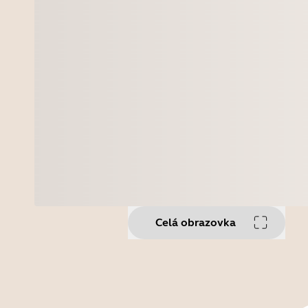
Celá obrazovka