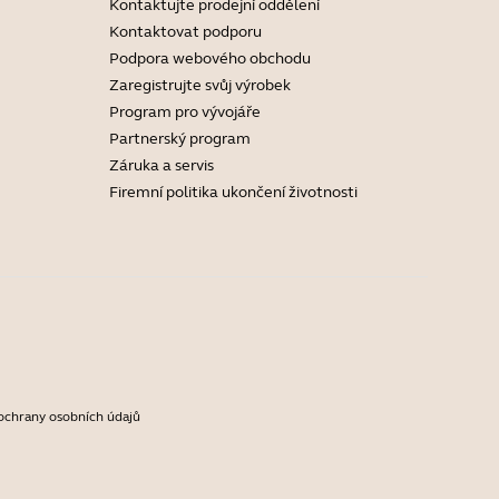
Kontaktujte prodejní oddělení
Kontaktovat podporu
Podpora webového obchodu
Zaregistrujte svůj výrobek
Program pro vývojáře
Partnerský program
Záruka a servis
Firemní politika ukončení životnosti
ochrany osobních údajů