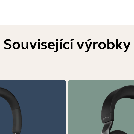
Související výrobky