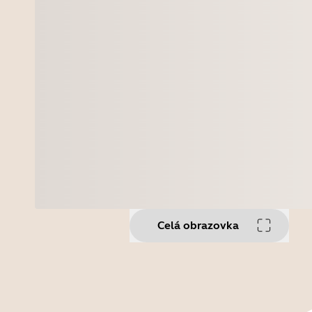
Celá obrazovka