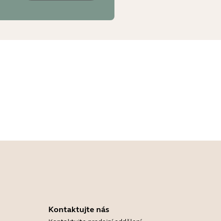
Kontaktujte nás