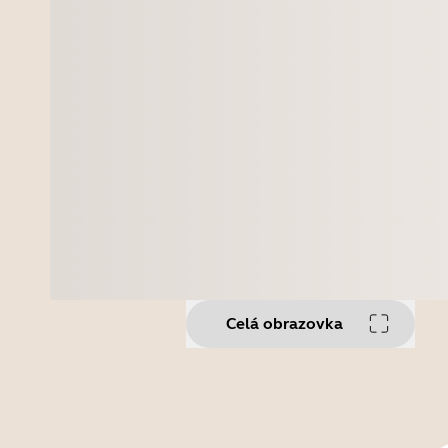
Celá obrazovka