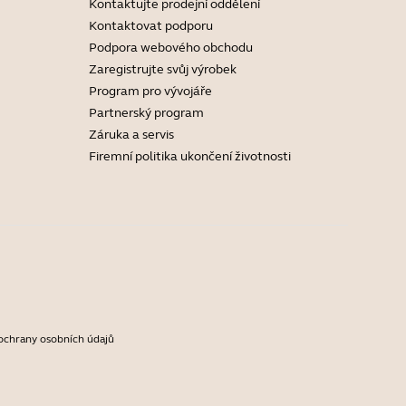
Kontaktujte prodejní oddělení
Kontaktovat podporu
Podpora webového obchodu
Zaregistrujte svůj výrobek
Program pro vývojáře
Partnerský program
Záruka a servis
Firemní politika ukončení životnosti
ochrany osobních údajů