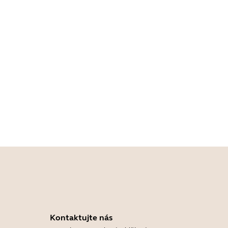
Kontaktujte nás