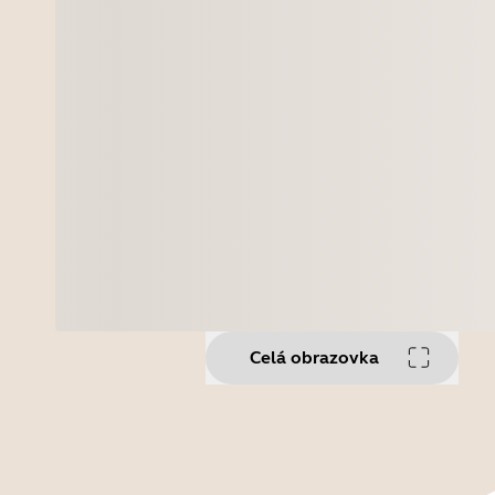
Celá obrazovka