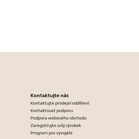
Kontaktujte nás
Kontaktujte prodejní oddělení
Kontaktovat podporu
Podpora webového obchodu
Zaregistrujte svůj výrobek
Program pro vývojáře