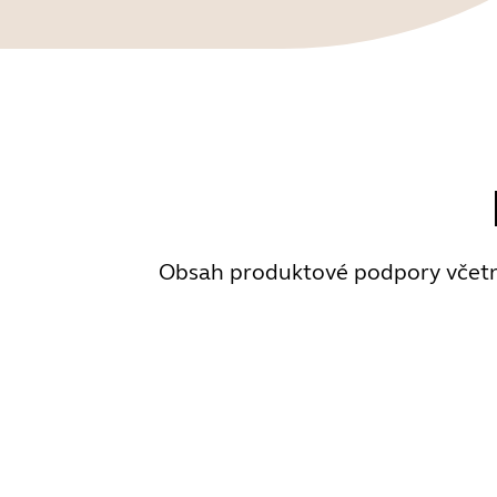
Obsah produktové podpory včetně 