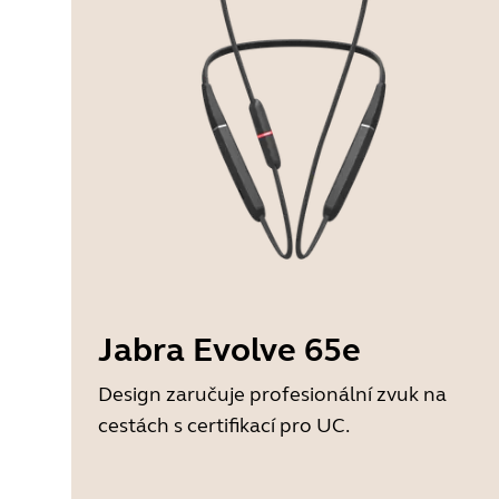
Jabra Evolve 65e
Design zaručuje profesionální zvuk na
cestách s certifikací pro UC.