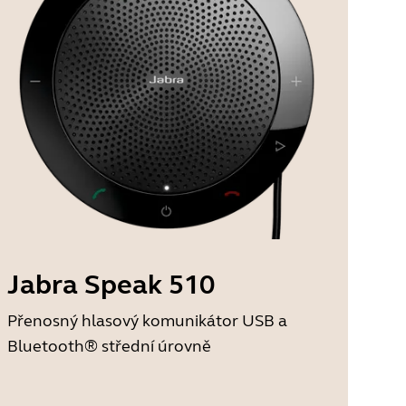
Jabra Speak 510
Přenosný hlasový komunikátor USB a
Bluetooth® střední úrovně