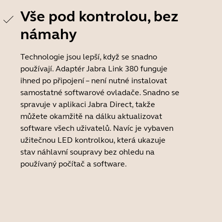
Vše pod kontrolou, bez
námahy
Technologie jsou lepší, když se snadno
používají. Adaptér Jabra Link 380 funguje
ihned po připojení – není nutné instalovat
samostatné softwarové ovladače. Snadno se
spravuje v aplikaci Jabra Direct, takže
můžete okamžitě na dálku aktualizovat
software všech uživatelů. Navíc je vybaven
užitečnou LED kontrolkou, která ukazuje
stav náhlavní soupravy bez ohledu na
používaný počítač a software.