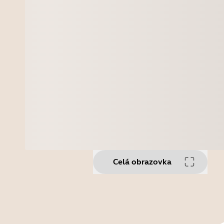
Celá obrazovka