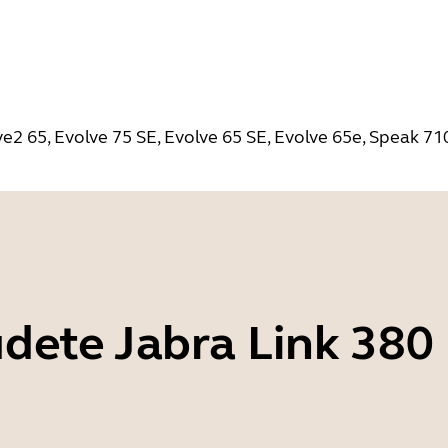
ve2 65, Evolve 75 SE, Evolve 65 SE, Evolve 65e, Speak 71
dete Jabra Link 380