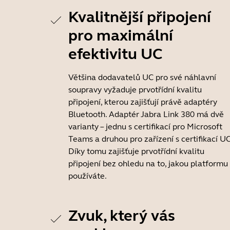
Kvalitnější připojení
pro maximální
efektivitu UC
Většina dodavatelů UC pro své náhlavní
soupravy vyžaduje prvotřídní kvalitu
připojení, kterou zajišťují právě adaptéry
Bluetooth. Adaptér Jabra Link 380 má dvě
varianty – jednu s certifikací pro Microsoft
Teams a druhou pro zařízení s certifikací UC
Díky tomu zajišťuje prvotřídní kvalitu
připojení bez ohledu na to, jakou platformu
používáte.
Zvuk, který vás