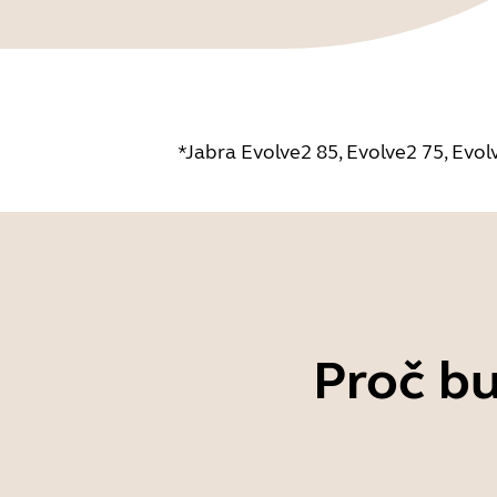
*Jabra Evolve2 85, Evolve2 75, Evol
Proč bu