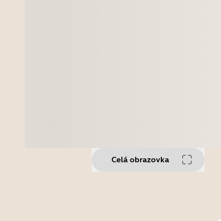
Celá obrazovka