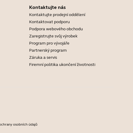
Kontaktujte nás
Kontaktujte prodejní oddělení
Kontaktovat podporu
Podpora webového obchodu
Zaregistrujte svůj výrobek
Program pro vývojáře
Partnerský program
Záruka a servis
Firemní politika ukončení životnosti
ochrany osobních údajů