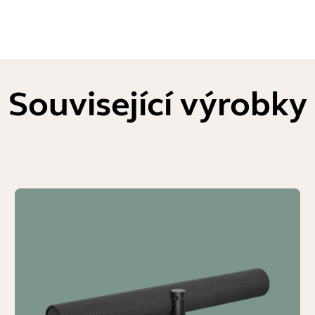
Související výrobky