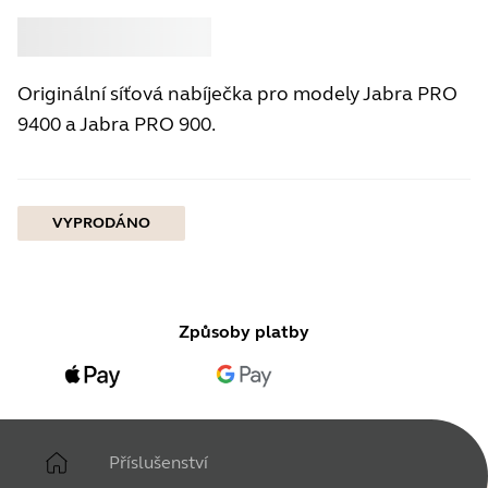
Koupit
Jabra
Originální síťová nabíječka pro modely Jabra PRO
9400 a Jabra PRO 900.
VYPRODÁNO
Způsoby platby
Příslušenství