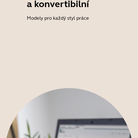
a konvertibilní
Modely pro každý styl práce