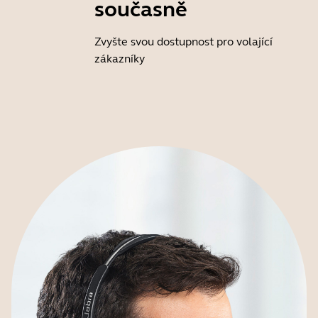
současně
Zvyšte svou dostupnost pro volající
zákazníky