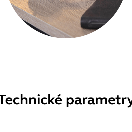
Technické parametr