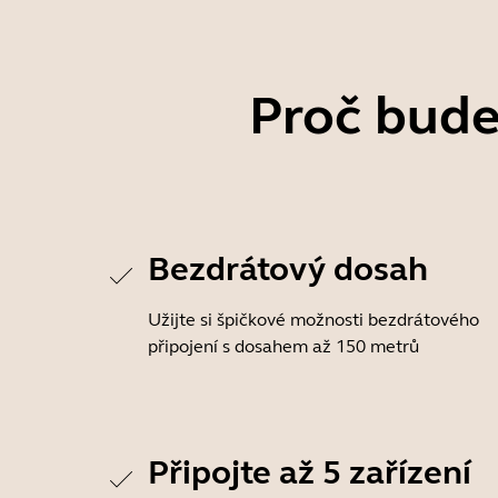
Proč bude
Bezdrátový dosah
Užijte si špičkové možnosti bezdrátového
připojení s dosahem až 150 metrů
Připojte až 5 zařízení