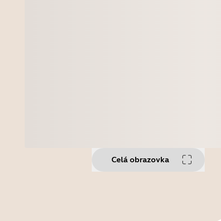
Celá obrazovka