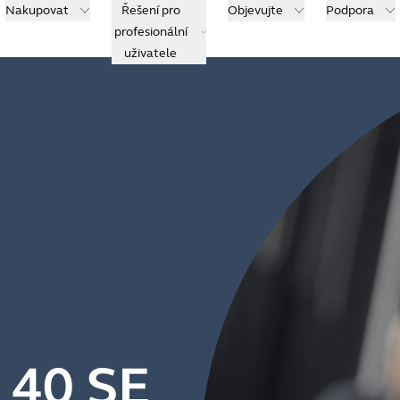
Nakupovat
Řešení pro
Objevujte
Podpora
profesionální
uživatele
 40 SE