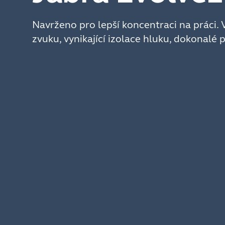
Navrženo pro lepší koncentraci na práci. 
zvuku, vynikající izolace hluku, dokonalé 