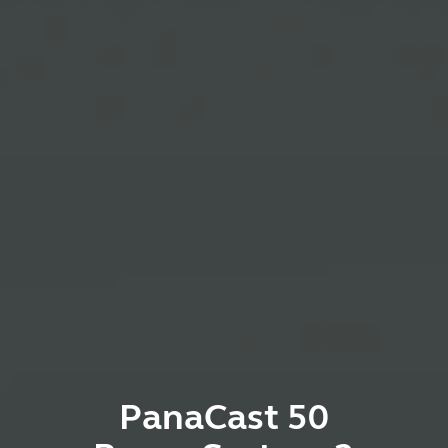
PanaCast 50